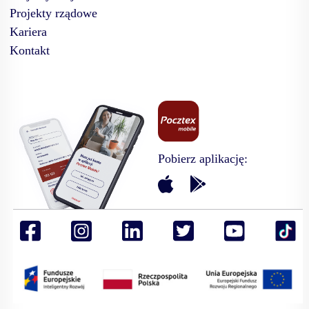
Projekty rządowe
Kariera
Kontakt
Pobierz aplikację: