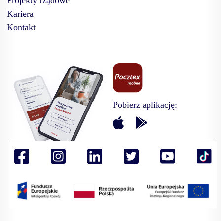
Projekty rządowe
Kariera
Kontakt
Pobierz aplikację: