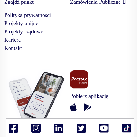
Znajdź punkt
Zamówienia Publiczne
Polityka prywatności
Projekty unijne
Projekty rządowe
Kariera
Kontakt
Pobierz aplikację: