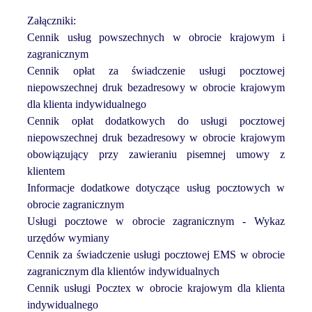
Załączniki:
Cennik usług powszechnych w obrocie krajowym i
zagranicznym
Cennik opłat za świadczenie usługi pocztowej
niepowszechnej druk bezadresowy w obrocie krajowym
dla klienta indywidualnego
Cennik opłat dodatkowych do usługi pocztowej
niepowszechnej druk bezadresowy w obrocie krajowym
obowiązujący przy zawieraniu pisemnej umowy z
klientem
Informacje dodatkowe dotyczące usług pocztowych w
obrocie zagranicznym
Usługi pocztowe w obrocie zagranicznym - Wykaz
urzędów wymiany
Cennik za świadczenie usługi pocztowej EMS w obrocie
zagranicznym dla klientów indywidualnych
Cennik usługi Pocztex w obrocie krajowym dla klienta
indywidualnego