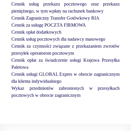
Cennik usług przekazu pocztowego oraz przekazu
pieniężnego, w tym wpłaty na rachunek bankowy
Cennik Zagraniczny Transfer Gotówkowy RIA
Cennik za usługę POCZTA FIRMOWA
Cennik opłat dodatkowych
Cennik usług pocztowych dla nadawcy masowego
Cennik za czynności związane z przekazaniem zwrotów
przesyłek operatorom pocztowym
Cennik opłat za świadczenie usługi Krajowa Przesyłka
Paletowa
Cennik usługi GLOBAL Expres w obrocie zagranicznym
dla klienta indywidualnego
Wykaz przedmiotów zabronionych w przesyłkach
pocztowych w obrocie zagranicznym