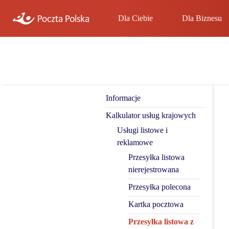
Dla Ciebie
Dla Biznesu
Informacje
Kalkulator usług krajowych
Usługi listowe i
reklamowe
Przesyłka listowa
nierejestrowana
Przesyłka polecona
Kartka pocztowa
Przesyłka listowa z