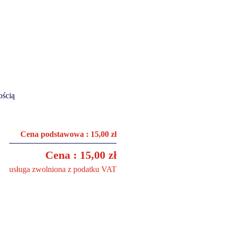
ością
Cena podstawowa : 15,00 zł
Cena : 15,00 zł
usługa zwolniona z podatku VAT