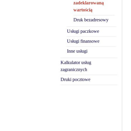
zadeklarowaną
wartością
Druk bezadresowy
Usługi paczkowe
Usługi finansowe
Inne usługi
Kalkulator usług
zagranicznych
Druki pocztowe